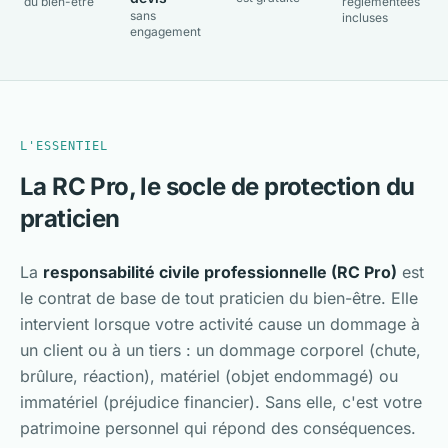
du bien-être
réglementées
sans
incluses
engagement
L'ESSENTIEL
La RC Pro, le socle de protection du
praticien
La
responsabilité civile professionnelle (RC Pro)
est
le contrat de base de tout praticien du bien-être. Elle
intervient lorsque votre activité cause un dommage à
un client ou à un tiers : un dommage corporel (chute,
brûlure, réaction), matériel (objet endommagé) ou
immatériel (préjudice financier). Sans elle, c'est votre
patrimoine personnel qui répond des conséquences.