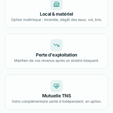
Local & matériel
Option multirisque : incendie, dégât des eaux, vol, bris.
Perte d'exploitation
Maintien de vos revenus après un sinistre bloquant.
Mutuelle TNS
Votre complémentaire santé d’indépendant, en option.