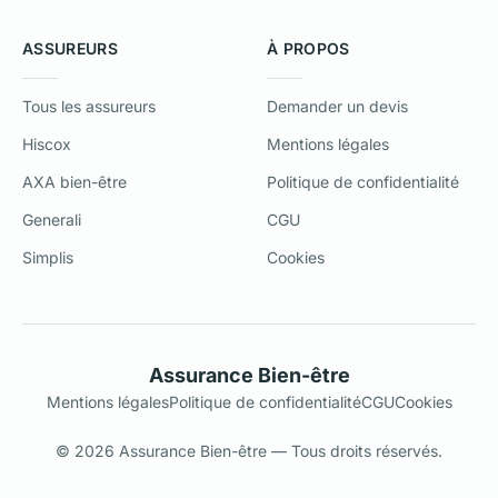
ASSUREURS
À PROPOS
Tous les assureurs
Demander un devis
Hiscox
Mentions légales
AXA bien-être
Politique de confidentialité
Generali
CGU
Simplis
Cookies
Assurance Bien-être
Mentions légales
Politique de confidentialité
CGU
Cookies
© 2026 Assurance Bien-être — Tous droits réservés.