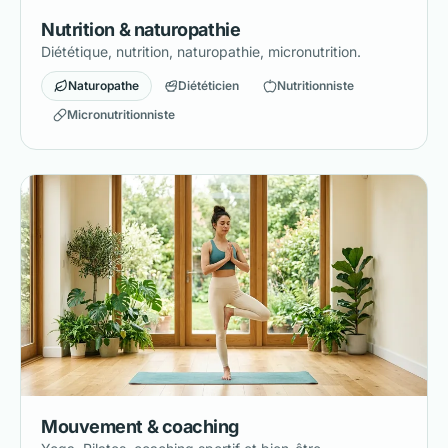
Nutrition & naturopathie
Diététique, nutrition, naturopathie, micronutrition.
Naturopathe
Diététicien
Nutritionniste
Micronutritionniste
Mouvement & coaching