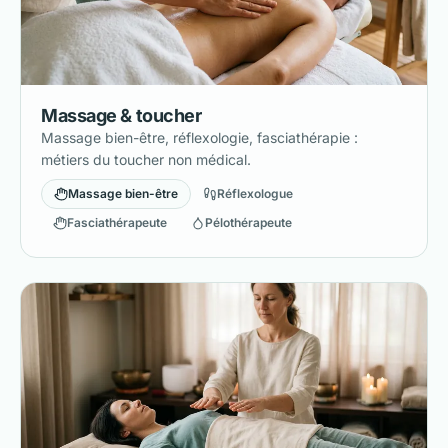
Massage & toucher
Massage bien-être, réflexologie, fasciathérapie :
métiers du toucher non médical.
Massage bien-être
Réflexologue
Fasciathérapeute
Pélothérapeute