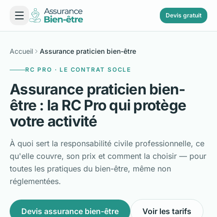
Devis gratuit
Accueil
Assurance praticien bien-être
RC PRO · LE CONTRAT SOCLE
Assurance praticien bien-
être : la RC Pro qui protège
votre activité
À quoi sert la responsabilité civile professionnelle, ce
qu'elle couvre, son prix et comment la choisir — pour
toutes les pratiques du bien-être, même non
réglementées.
Devis assurance bien-être
Voir les tarifs