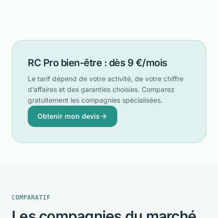
RC Pro bien-être : dès 9 €/mois
Le tarif dépend de votre activité, de votre chiffre
d’affaires et des garanties choisies. Comparez
gratuitement les compagnies spécialisées.
Obtenir mon devis
COMPARATIF
Les compagnies du marché,