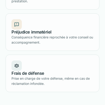
prestation.
Préjudice immatériel
Conséquence financière reprochée à votre conseil ou
accompagnement.
Frais de défense
Prise en charge de votre défense, même en cas de
réclamation infondée.