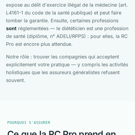
expose au délit d'exercice illégal de la médecine (art.
L4161-1 du code de la santé publique) et peut faire
tomber la garantie. Ensuite, certaines professions
sont
réglementées — le diététicien est une profession
de santé (diplôme, n° ADELI/RPPS) : pour elles, la RC
Pro est encore plus attendue.
Notre rôle : trouver les compagnies qui acceptent
explicitement votre pratique — y compris les activités
holistiques que les assureurs généralistes refusent
souvent.
POURQUOI S'ASSURER
Ce que la RC Pro prend en