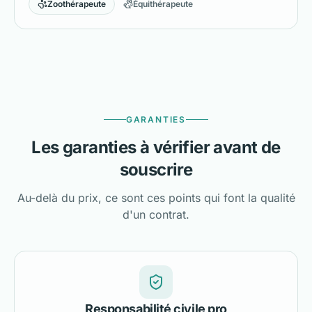
Zoothérapeute
Équithérapeute
GARANTIES
Les garanties à vérifier avant de
souscrire
Au-delà du prix, ce sont ces points qui font la qualité
d'un contrat.
Responsabilité civile pro