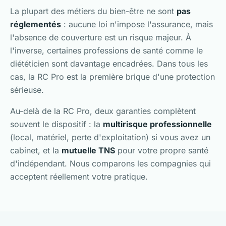
La plupart des métiers du bien-être ne sont
pas
réglementés
: aucune loi n'impose l'assurance, mais
l'absence de couverture est un risque majeur. À
l'inverse, certaines professions de santé comme le
diététicien sont davantage encadrées. Dans tous les
cas, la RC Pro est la première brique d'une protection
sérieuse.
Au-delà de la RC Pro, deux garanties complètent
souvent le dispositif : la
multirisque professionnelle
(local, matériel, perte d'exploitation) si vous avez un
cabinet, et la
mutuelle TNS
pour votre propre santé
d'indépendant. Nous comparons les compagnies qui
acceptent réellement votre pratique.