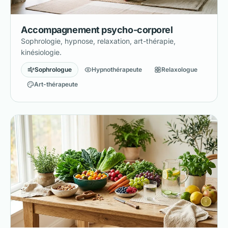
Accompagnement psycho-corporel
Sophrologie, hypnose, relaxation, art-thérapie,
kinésiologie.
Sophrologue
Hypnothérapeute
Relaxologue
Art-thérapeute