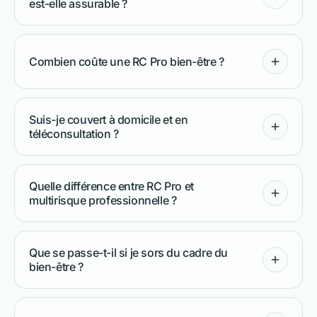
est-elle assurable ?
Combien coûte une RC Pro bien-être ?
Suis-je couvert à domicile et en
téléconsultation ?
Quelle différence entre RC Pro et
multirisque professionnelle ?
Que se passe-t-il si je sors du cadre du
bien-être ?