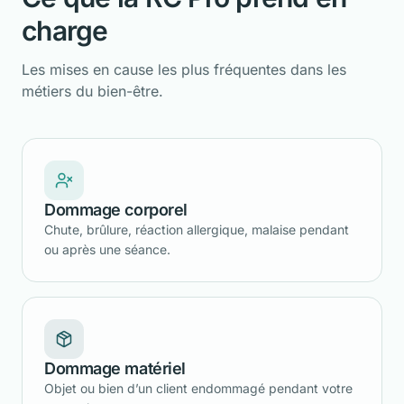
charge
Les mises en cause les plus fréquentes dans les
métiers du bien-être.
Dommage corporel
Chute, brûlure, réaction allergique, malaise pendant
ou après une séance.
Dommage matériel
Objet ou bien d’un client endommagé pendant votre