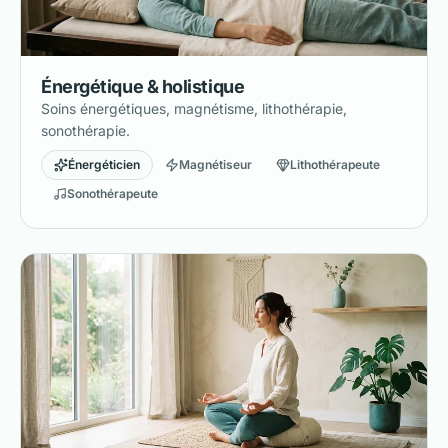
Énergétique & holistique
Soins énergétiques, magnétisme, lithothérapie,
sonothérapie.
Énergéticien
Magnétiseur
Lithothérapeute
Sonothérapeute