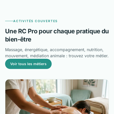
ACTIVITÉS COUVERTES
Une RC Pro pour chaque pratique du
bien-être
Massage, énergétique, accompagnement, nutrition,
mouvement, médiation animale : trouvez votre métier.
Voir tous les métiers