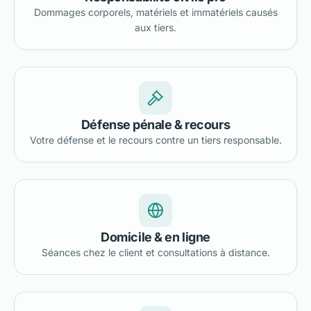
Dommages corporels, matériels et immatériels causés
aux tiers.
Défense pénale & recours
Votre défense et le recours contre un tiers responsable.
Domicile & en ligne
Séances chez le client et consultations à distance.