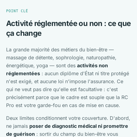
POINT CLÉ
Activité réglementée ou non : ce que
ça change
La grande majorité des métiers du bien-être —
massage de détente, sophrologie, naturopathie,
énergétique, yoga — sont des
activités non
réglementées
: aucun diplôme d'État ni titre protégé
n'est exigé, et aucune loi n'impose l'assurance. Ce
qui ne veut pas dire qu'elle est facultative : c'est
précisément parce que le cadre est souple que la RC
Pro est votre garde-fou en cas de mise en cause.
Deux limites conditionnent votre couverture. D'abord,
ne jamais
poser de diagnostic médical ni promettre
de guérison
: sortir du champ du bien-être vous