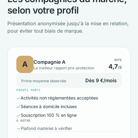
selon votre profil
Présentation anonymisée jusqu'à la mise en relation,
pour éviter tout biais de marque.
NOTE
Compagnie A
A
4,7
/5
Le meilleur rapport prix-protection
Dès 9 €/mois
Prime moyenne observée
POINTS FORTS
Activités non réglementées acceptées
Séances à domicile incluses
Souscription 100 % en ligne
À NOTER
Plafond matériel à vérifier