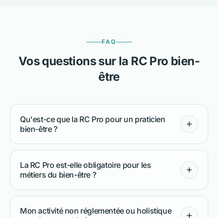
FAQ
Vos questions sur la RC Pro bien-
être
Qu'est-ce que la RC Pro pour un praticien
bien-être ?
La RC Pro est-elle obligatoire pour les
métiers du bien-être ?
Mon activité non réglementée ou holistique