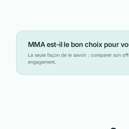
MMA est-il le bon choix pour vo
La seule façon de le savoir : comparer son offr
engagement.