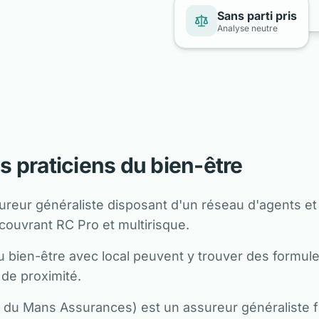
Sans parti pris
Analyse neutre
s praticiens du bien-être
reur généraliste disposant d'un réseau d'agents et 
couvrant RC Pro et multirisque.
u bien-être avec local peuvent y trouver des formul
 de proximité.
du Mans Assurances) est un assureur généraliste f