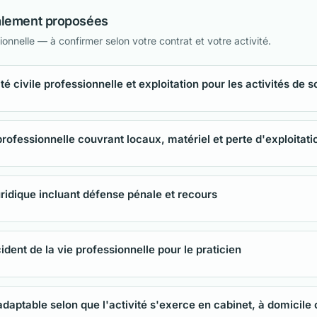
alement proposées
onnelle — à confirmer selon votre contrat et votre activité.
é civile professionnelle et exploitation pour les activités de s
professionnelle couvrant locaux, matériel et perte d'exploitati
uridique incluant défense pénale et recours
ident de la vie professionnelle pour le praticien
daptable selon que l'activité s'exerce en cabinet, à domicile 