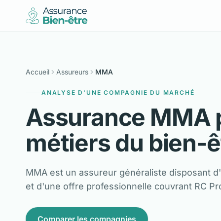
Accueil
Assureurs
MMA
ANALYSE D'UNE COMPAGNIE DU MARCHÉ
Assurance MMA p
métiers du bien-ê
MMA est un assureur généraliste disposant d
et d'une offre professionnelle couvrant RC Pro
Comparer les compagnies