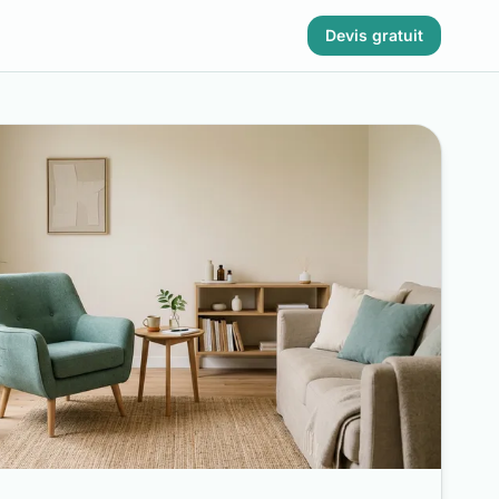
Devis gratuit