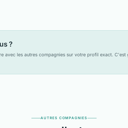
us ?
e avec les autres compagnies sur votre profil exact. C'est g
AUTRES COMPAGNIES