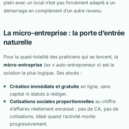
plein avec un local n’est pas forcément adapté à un
démarrage en complément d’un autre revenu.
La micro-entreprise : la porte d’entrée
naturelle
Pour la quasi-totalité des praticiens qui se lancent, la
micro-entreprise
(ex « auto-entrepreneur ») est la
solution la plus logique. Ses atouts :
Création immédiate et gratuite
en ligne, sans
capital ni statuts à rédiger.
Cotisations sociales proportionnelles
au chiffre
d’affaires réellement encaissé : pas de CA, pas de
cotisations. Idéal quand l’activité monte
progressivement.