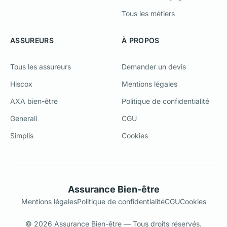
Tous les métiers
ASSUREURS
À PROPOS
Tous les assureurs
Demander un devis
Hiscox
Mentions légales
AXA bien-être
Politique de confidentialité
Generali
CGU
Simplis
Cookies
Assurance Bien-être
Mentions légales
Politique de confidentialité
CGU
Cookies
© 2026 Assurance Bien-être — Tous droits réservés.