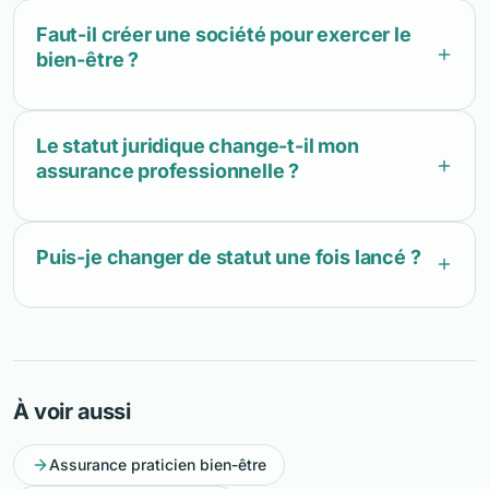
Faut-il créer une société pour exercer le
bien-être ?
Le statut juridique change-t-il mon
assurance professionnelle ?
Puis-je changer de statut une fois lancé ?
À voir aussi
Assurance praticien bien-être