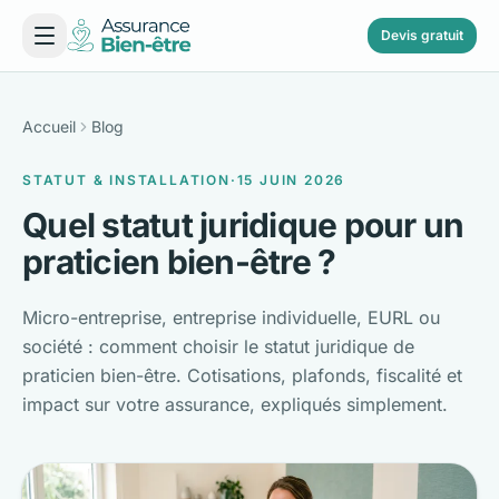
Devis gratuit
Accueil
Blog
STATUT & INSTALLATION
·
15 JUIN 2026
Quel statut juridique pour un
praticien bien-être ?
Micro-entreprise, entreprise individuelle, EURL ou
société : comment choisir le statut juridique de
praticien bien-être. Cotisations, plafonds, fiscalité et
impact sur votre assurance, expliqués simplement.