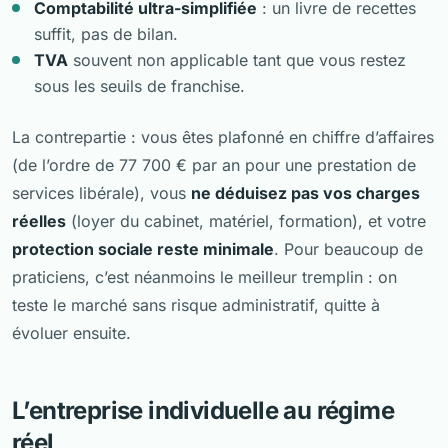
Comptabilité ultra-simplifiée
: un livre de recettes
suffit, pas de bilan.
TVA
souvent non applicable tant que vous restez
sous les seuils de franchise.
La contrepartie : vous êtes plafonné en chiffre d’affaires
(de l’ordre de 77 700 € par an pour une prestation de
services libérale), vous
ne déduisez pas vos charges
réelles
(loyer du cabinet, matériel, formation), et votre
protection sociale reste minimale
. Pour beaucoup de
praticiens, c’est néanmoins le meilleur tremplin : on
teste le marché sans risque administratif, quitte à
évoluer ensuite.
L’entreprise individuelle au régime
réel