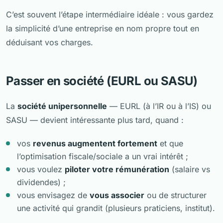
C’est souvent l’étape intermédiaire idéale : vous gardez
la simplicité d’une entreprise en nom propre tout en
déduisant vos charges.
Passer en société (EURL ou SASU)
La
société unipersonnelle
— EURL (à l’IR ou à l’IS) ou
SASU — devient intéressante plus tard, quand :
vos
revenus augmentent fortement
et que
l’optimisation fiscale/sociale a un vrai intérêt ;
vous voulez
piloter votre rémunération
(salaire vs
dividendes) ;
vous envisagez de
vous associer
ou de structurer
une activité qui grandit (plusieurs praticiens, institut).