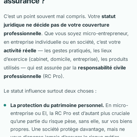
assurance ?
C’est un point souvent mal compris. Votre
statut
juridique ne décide pas de votre couverture
professionnelle
. Que vous soyez micro-entrepreneur,
en entreprise individuelle ou en société, c’est votre
activité réelle
— les gestes pratiqués, les lieux
d’exercice (cabinet, domicile, entreprise), les produits
utilisés — qui est assurée par la
responsabilité civile
professionnelle
(RC Pro).
Le statut influence surtout deux choses :
La protection du patrimoine personnel.
En micro-
entreprise ou EI, la RC Pro est d’autant plus cruciale
qu’une partie du risque pèse, sans elle, sur vos biens
propres. Une société protège davantage, mais ne
vous dispense jamais d’assurer le risque métier.