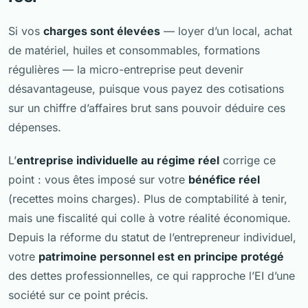
Si vos
charges sont élevées
— loyer d’un local, achat
de matériel, huiles et consommables, formations
régulières — la micro-entreprise peut devenir
désavantageuse, puisque vous payez des cotisations
sur un chiffre d’affaires brut sans pouvoir déduire ces
dépenses.
L’
entreprise individuelle au régime réel
corrige ce
point : vous êtes imposé sur votre
bénéfice réel
(recettes moins charges). Plus de comptabilité à tenir,
mais une fiscalité qui colle à votre réalité économique.
Depuis la réforme du statut de l’entrepreneur individuel,
votre
patrimoine personnel est en principe protégé
des dettes professionnelles, ce qui rapproche l’EI d’une
société sur ce point précis.