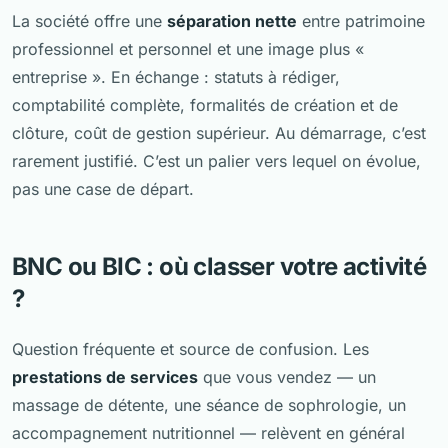
La société offre une
séparation nette
entre patrimoine
professionnel et personnel et une image plus «
entreprise ». En échange : statuts à rédiger,
comptabilité complète, formalités de création et de
clôture, coût de gestion supérieur. Au démarrage, c’est
rarement justifié. C’est un palier vers lequel on évolue,
pas une case de départ.
BNC ou BIC : où classer votre activité
?
Question fréquente et source de confusion. Les
prestations de services
que vous vendez — un
massage de détente, une séance de sophrologie, un
accompagnement nutritionnel — relèvent en général