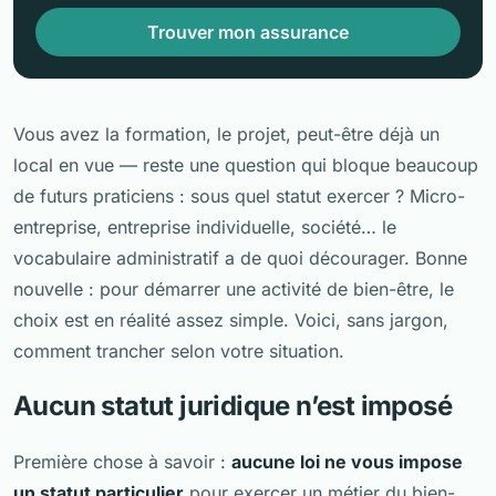
Trouver mon assurance
Vous avez la formation, le projet, peut-être déjà un
local en vue — reste une question qui bloque beaucoup
de futurs praticiens : sous quel statut exercer ? Micro-
entreprise, entreprise individuelle, société… le
vocabulaire administratif a de quoi décourager. Bonne
nouvelle : pour démarrer une activité de bien-être, le
choix est en réalité assez simple. Voici, sans jargon,
comment trancher selon votre situation.
Aucun statut juridique n’est imposé
Première chose à savoir :
aucune loi ne vous impose
un statut particulier
pour exercer un métier du bien-