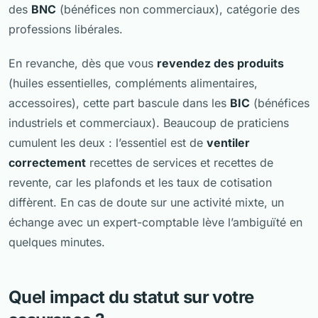
des
BNC
(bénéfices non commerciaux), catégorie des
professions libérales.
En revanche, dès que vous
revendez des produits
(huiles essentielles, compléments alimentaires,
accessoires), cette part bascule dans les
BIC
(bénéfices
industriels et commerciaux). Beaucoup de praticiens
cumulent les deux : l’essentiel est de
ventiler
correctement
recettes de services et recettes de
revente, car les plafonds et les taux de cotisation
diffèrent. En cas de doute sur une activité mixte, un
échange avec un expert-comptable lève l’ambiguïté en
quelques minutes.
Quel impact du statut sur votre