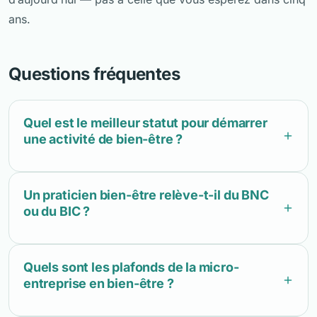
ans.
Questions fréquentes
Quel est le meilleur statut pour démarrer
une activité de bien-être ?
Un praticien bien-être relève-t-il du BNC
ou du BIC ?
Quels sont les plafonds de la micro-
entreprise en bien-être ?