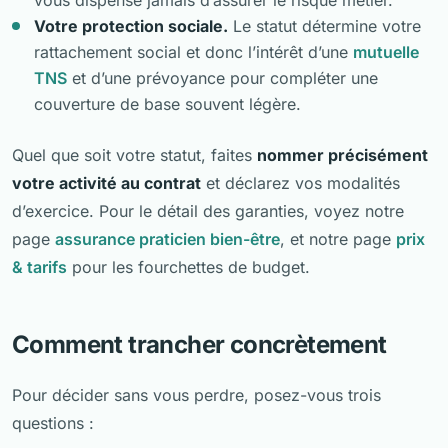
Votre protection sociale.
Le statut détermine votre
rattachement social et donc l’intérêt d’une
mutuelle
TNS
et d’une prévoyance pour compléter une
couverture de base souvent légère.
Quel que soit votre statut, faites
nommer précisément
votre activité au contrat
et déclarez vos modalités
d’exercice. Pour le détail des garanties, voyez notre
page
assurance praticien bien-être
, et notre page
prix
& tarifs
pour les fourchettes de budget.
Comment trancher concrètement
Pour décider sans vous perdre, posez-vous trois
questions :