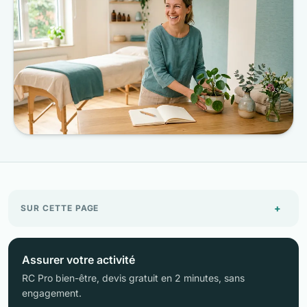
+
SUR CETTE PAGE
Assurer votre activité
RC Pro bien-être, devis gratuit en 2 minutes, sans
engagement.