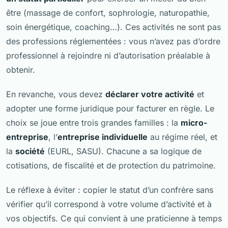
être (massage de confort, sophrologie, naturopathie,
soin énergétique, coaching…). Ces activités ne sont pas
des professions réglementées : vous n’avez pas d’ordre
professionnel à rejoindre ni d’autorisation préalable à
obtenir.
En revanche, vous devez
déclarer votre activité
et
adopter une forme juridique pour facturer en règle. Le
choix se joue entre trois grandes familles : la
micro-
entreprise
, l’
entreprise individuelle
au régime réel, et
la
société
(EURL, SASU). Chacune a sa logique de
cotisations, de fiscalité et de protection du patrimoine.
Le réflexe à éviter : copier le statut d’un confrère sans
vérifier qu’il correspond à
votre
volume d’activité et à
vos
objectifs. Ce qui convient à une praticienne à temps